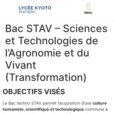
LYCÉE KYOTO
POITIERS
MENU
Bac STAV – Sciences
et Technologies de
l’Agronomie et du
Vivant
(Transformation)
OBJECTIFS VISÉS
Le Bac techno STAV permet l’acquisition d’une
culture
humaniste, scientifique et technologique
commune à