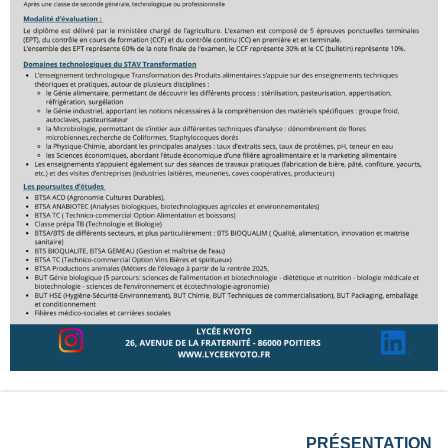
PRÉSENTATION