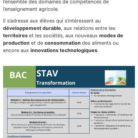
l’ensemble des domaines de compétences de
l’enseignement agricole.
Il s’adresse aux élèves qui s’intéressent au
développement durable
, aux relations entre les
territoires
et les sociétés, aux nouveaux
modes de
production
et de
consommation
des aliments ou
encore aux
innovations technologiques
.