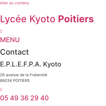
Aller au contenu
Lycée Kyoto
Poitiers
MENU
Contact
E.P.L.E.F.P.A. Kyoto
26 avenue de la Fraternité
86034 POITIERS
05 49 36 29 40