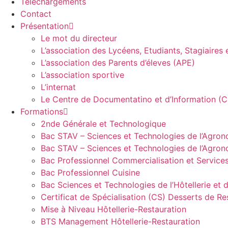
Téléchargements
Contact
Présentation
Le mot du directeur​
L’association des Lycéens, Etudiants, Stagiaires
L’association des Parents d’éleves (APE)
L’association sportive
L’internat
Le Centre de Documentatino et d’Information (C
Formations
2nde Générale et Technologique
Bac STAV – Sciences et Technologies de l’Agron
Bac STAV – Sciences et Technologies de l’Agrono
Bac Professionnel Commercialisation et Service
Bac Professionnel Cuisine
Bac Sciences et Technologies de l’Hôtellerie et 
Certificat de Spécialisation (CS) Desserts de Re
Mise à Niveau Hôtellerie-Restauration
BTS Management Hôtellerie-Restauration