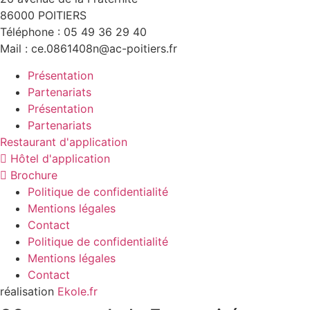
86000 POITIERS
Téléphone : 05 49 36 29 40
Mail : ce.0861408n@ac-poitiers.fr
Présentation
Partenariats
Présentation
Partenariats
Restaurant d'application
Hôtel d'application
Brochure
Politique de confidentialité
Mentions légales
Contact
Politique de confidentialité
Mentions légales
Contact
réalisation
Ekole.fr