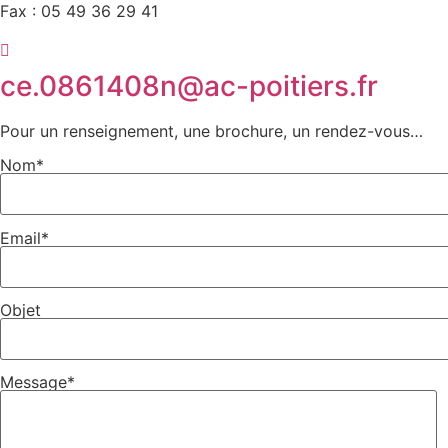
Fax : 05 49 36 29 41
ce.0861408n@ac-poitiers.fr
Pour un renseignement, une brochure, un rendez-vous…
Nom*
Email*
Objet
Message*