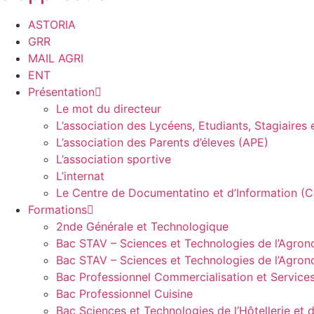
ASTORIA
GRR
MAIL AGRI
ENT
Présentation
Le mot du directeur​
L’association des Lycéens, Etudiants, Stagiaires
L’association des Parents d’éleves (APE)
L’association sportive
L’internat
Le Centre de Documentatino et d’Information (C
Formations
2nde Générale et Technologique
Bac STAV – Sciences et Technologies de l’Agron
Bac STAV – Sciences et Technologies de l’Agrono
Bac Professionnel Commercialisation et Service
Bac Professionnel Cuisine
Bac Sciences et Technologies de l’Hôtellerie et 