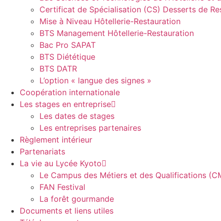
Certificat de Spécialisation (CS) Desserts de Re
Mise à Niveau Hôtellerie-Restauration
BTS Management Hôtellerie-Restauration
Bac Pro SAPAT
BTS Diététique
BTS DATR
L’option « langue des signes »
Coopération internationale
Les stages en entreprise
Les dates de stages
Les entreprises partenaires
Règlement intérieur
Partenariats
La vie au Lycée Kyoto
Le Campus des Métiers et des Qualifications (
FAN Festival
La forêt gourmande
Documents et liens utiles