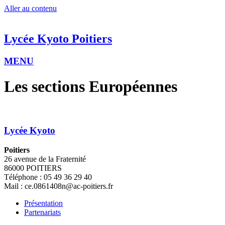
Aller au contenu
Lycée Kyoto
Poitiers
MENU
Les sections Européennes
Lycée Kyoto
Poitiers
26 avenue de la Fraternité
86000 POITIERS
Téléphone : 05 49 36 29 40
Mail : ce.0861408n@ac-poitiers.fr
Présentation
Partenariats