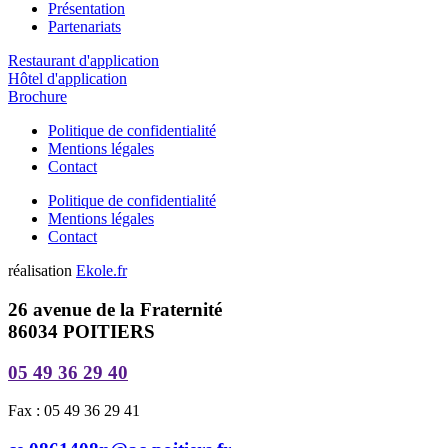
Présentation
Partenariats
Restaurant d'application
Hôtel d'application
Brochure
Politique de confidentialité
Mentions légales
Contact
Politique de confidentialité
Mentions légales
Contact
réalisation
Ekole.fr
26 avenue de la Fraternité
86034 POITIERS
05 49 36 29 40
Fax : 05 49 36 29 41