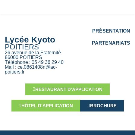
PRÉSENTATION
Lycée Kyoto
PARTENARIATS
POITIERS
26 avenue de la Fraternité
86000 POITIERS
Téléphone : 05 49 36 29 40
Mail : ce.0861408n@ac-
poitiers.fr
RESTAURANT D'APPLICATION
HÔTEL D'APPLICATION
BROCHURE