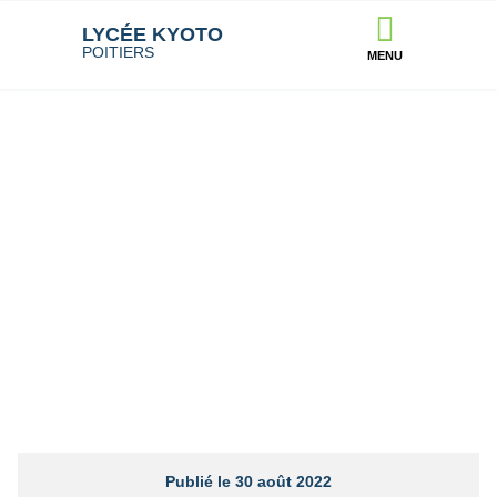
LYCÉE KYOTO
POITIERS
MENU
Publié le
30 août 2022