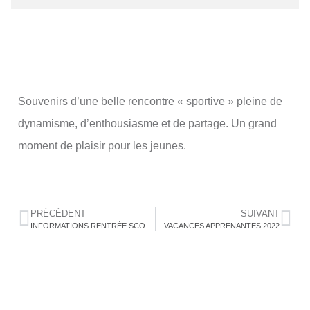
S
ouvenirs d’une belle rencontre « sportive » pleine de
dynamisme, d’enthousiasme et de partage. Un grand
moment de plaisir pour les jeunes.
PRÉCÉDENT
SUIVANT
INFORMATIONS RENTRÉE SCOLAIRE 2022
VACANCES APPRENANTES 2022