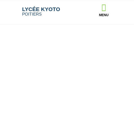
LYCÉE KYOTO
POITIERS
MENU