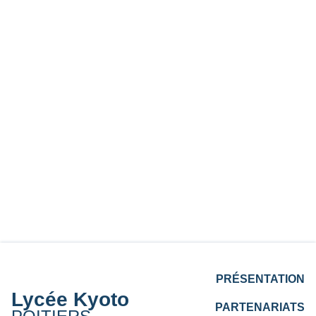
PRÉSENTATION
Lycée Kyoto
PARTENARIATS