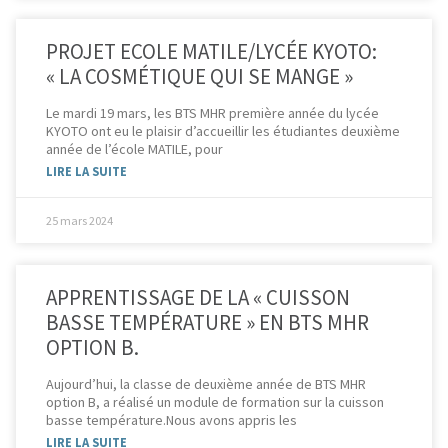
PROJET ECOLE MATILE/LYCÉE KYOTO:
« LA COSMÉTIQUE QUI SE MANGE »
Le mardi 19 mars, les BTS MHR première année du lycée
KYOTO ont eu le plaisir d’accueillir les étudiantes deuxième
année de l’école MATILE, pour
LIRE LA SUITE
25 mars 2024
APPRENTISSAGE DE LA « CUISSON
BASSE TEMPÉRATURE » EN BTS MHR
OPTION B.
Aujourd’hui, la classe de deuxième année de BTS MHR
option B, a réalisé un module de formation sur la cuisson
basse température.Nous avons appris les
LIRE LA SUITE