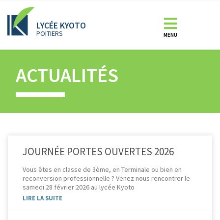
LYCÉE KYOTO
POITIERS
MENU
ACTUALITÉS
JOURNÉE PORTES OUVERTES 2026
Vous êtes en classe de 3ème, en Terminale ou bien en
reconversion professionnelle ? Venez nous rencontrer le
samedi 28 février 2026 au lycée Kyoto
LIRE LA SUITE