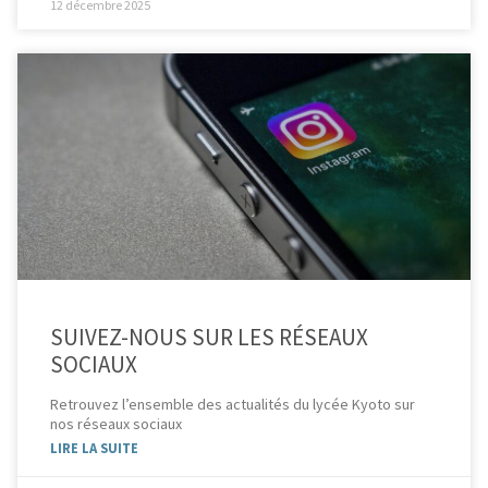
12 décembre 2025
SUIVEZ-NOUS SUR LES RÉSEAUX
SOCIAUX
Retrouvez l’ensemble des actualités du lycée Kyoto sur
nos réseaux sociaux
LIRE LA SUITE