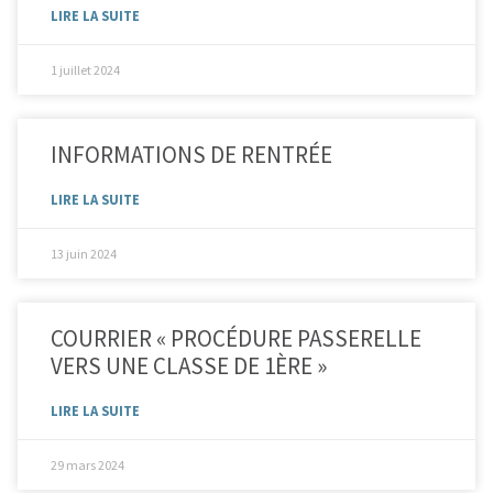
LIRE LA SUITE
1 juillet 2024
INFORMATIONS DE RENTRÉE
LIRE LA SUITE
13 juin 2024
COURRIER « PROCÉDURE PASSERELLE
VERS UNE CLASSE DE 1ÈRE »
LIRE LA SUITE
29 mars 2024