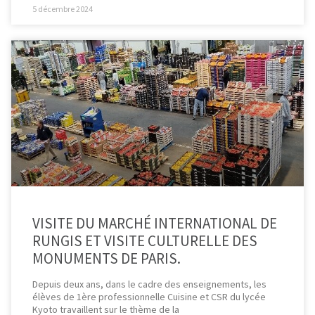
5 décembre 2024
VISITE DU MARCHÉ INTERNATIONAL DE
RUNGIS ET VISITE CULTURELLE DES
MONUMENTS DE PARIS.
Depuis deux ans, dans le cadre des enseignements, les
élèves de 1ère professionnelle Cuisine et CSR du lycée
Kyoto travaillent sur le thème de la