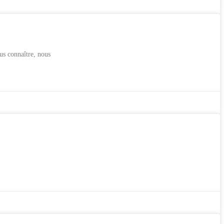
us connaître, nous