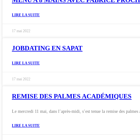
LIRE LA SUITE
17 mai 2022
JOBDATING EN SAPAT
LIRE LA SUITE
17 mai 2022
REMISE DES PALMES ACADÉMIQUES
Le mercredi 11 mai, dans l’après-midi, s’est tenue la remise des palmes
LIRE LA SUITE