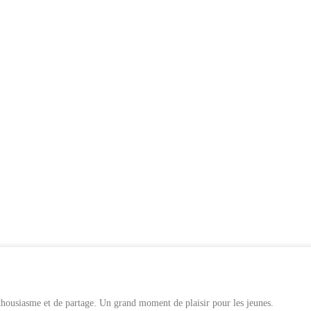
thousiasme et de partage. Un grand moment de plaisir pour les jeunes.