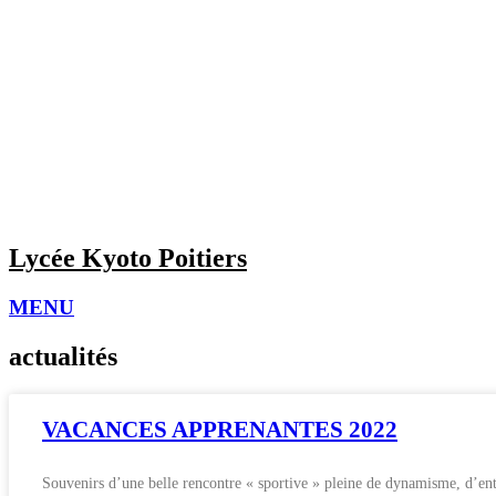
Lycée Kyoto
Poitiers
MENU
actualités
VACANCES APPRENANTES 2022
Souvenirs d’une belle rencontre « sportive » pleine de dynamisme, d’en