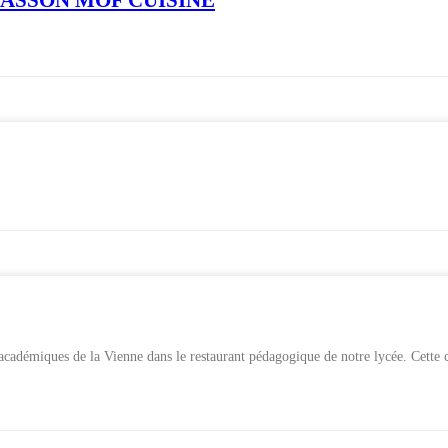
 académiques de la Vienne dans le restaurant pédagogique de notre lycée. Cette