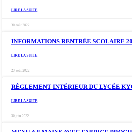
LIRE LA SUITE
30 août 2022
INFORMATIONS RENTRÉE SCOLAIRE 20
LIRE LA SUITE
23 août 2022
RÈGLEMENT INTÉRIEUR DU LYCÉE K
LIRE LA SUITE
30 juin 2022
MENU A 8 MAINS AVEC FABRICE PROC